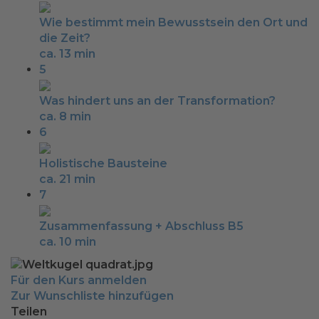
Wie bestimmt mein Bewusstsein den Ort und
die Zeit?
ca. 13 min
5
Was hindert uns an der Transformation?
ca. 8 min
6
Holistische Bausteine
ca. 21 min
7
Zusammenfassung + Abschluss B5
ca. 10 min
Für den Kurs anmelden
Zur Wunschliste hinzufügen
Teilen