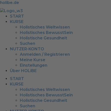
holibe.de
START
KURSE
Holistisches Weltwissen
Holistisches BewusstSein
Holistische Gesundheit
Suchen
NUTZER-KONTO
Anmelden / Registrieren
Meine Kurse
Einstellungen
Über HOLiBE
START
KURSE
Holistisches Weltwissen
Holistisches BewusstSein
Holistische Gesundheit
Suchen