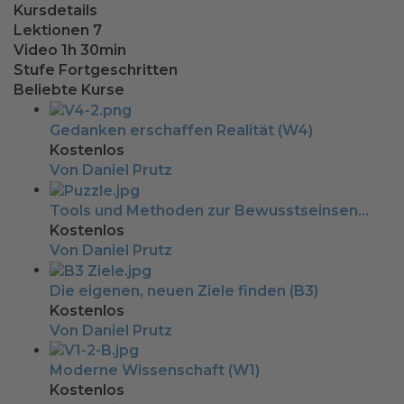
Kursdetails
Lektionen
7
Video
1h 30min
Stufe
Fortgeschritten
Beliebte Kurse
Gedanken erschaffen Realität (W4)
Kostenlos
Von Daniel Prutz
Tools und Methoden zur Bewusstseinsen...
Kostenlos
Von Daniel Prutz
Die eigenen, neuen Ziele finden (B3)
Kostenlos
Von Daniel Prutz
Moderne Wissenschaft (W1)
Kostenlos