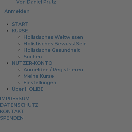
Von Daniel Prutz
Anmelden
START
KURSE
Holistisches Weltwissen
Holistisches BewusstSein
Holistische Gesundheit
Suchen
NUTZER-KONTO
Anmelden / Registrieren
Meine Kurse
Einstellungen
Über HOLiBE
IMPRESSUM
DATENSCHUTZ
KONTAKT
SPENDEN
Anmelden